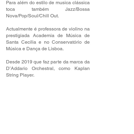
Para além do estilo de musica clássica
toca também Jazz/Bossa
Nova/Pop/Soul/Chill Out.
Actualmente é professora de violino na
prestigiada Academia de Música de
Santa Cecília e no Conservatório de
Música e Dança de Lisboa.
Desde 2019 que faz parte da marca da
D’Addario Orchestral, como Kaplan
String Player.