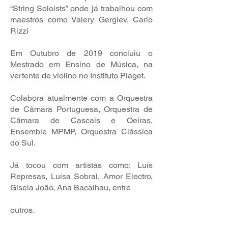
“String Soloists” onde já trabalhou com
maestros como Valery Gergiev, Carlo
Rizzi
Em Outubro de 2019 concluiu o
Mestrado em Ensino de Música, na
vertente de violino no Instituto Piaget.
Colabora atualmente com a Orquestra
de Câmara Portuguesa, Orquestra de
Câmara de Cascais e Oeiras,
Ensemble MPMP, Orquestra Clássica
do Sul.
Já tocou com artistas como: Luís
Represas, Luísa Sobral, Amor Electro,
Gisela João, Ana Bacalhau, entre
outros.