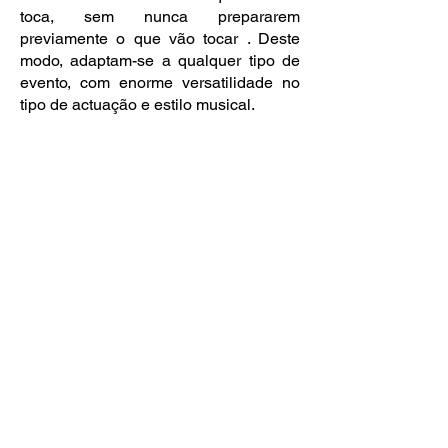
toca, sem nunca prepararem
previamente o que vão tocar . Deste
modo, adaptam-se a qualquer tipo de
evento, com enorme versatilidade no
tipo de actuação e estilo musical.