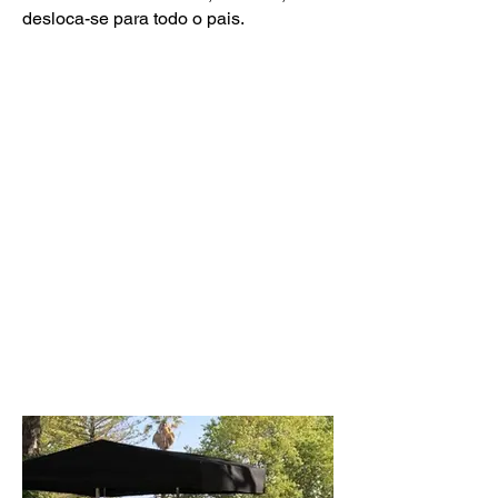
desloca-se para todo o pais.